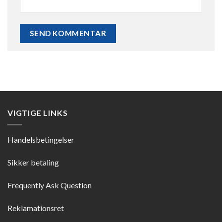
VIGTIGE LINKS
Handelsbetingelser
Sikker betaling
Frequently Ask Question
Reklamationsret