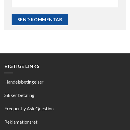
VIGTIGE LINKS
Handelsbetingelser
Sikker betaling
Frequently Ask Question
Reklamationsret