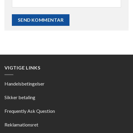
VIGTIGE LINKS
Handelsbetingelser
Sikker betaling
Frequently Ask Question
Reklamationsret