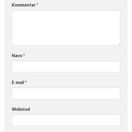
Kommentar
*
Navn
*
E-mail
*
Websted