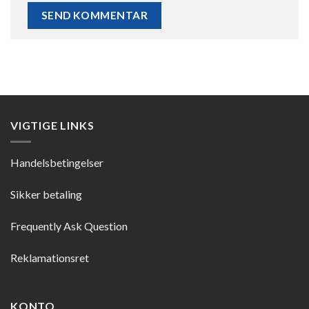
VIGTIGE LINKS
Handelsbetingelser
Sikker betaling
Frequently Ask Question
Reklamationsret
KONTO