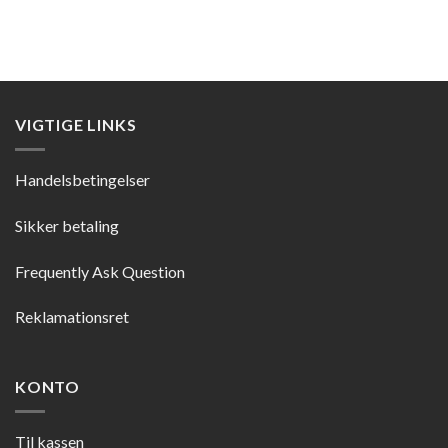
VIGTIGE LINKS
Handelsbetingelser
Sikker betaling
Frequently Ask Question
Reklamationsret
KONTO
Til kassen