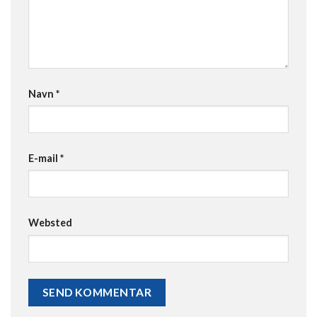
Navn
*
E-mail
*
Websted