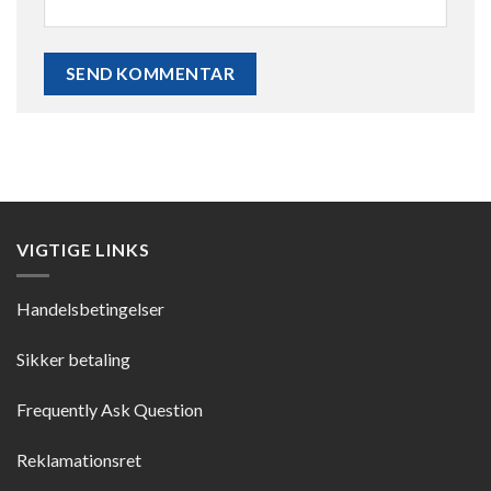
VIGTIGE LINKS
Handelsbetingelser
Sikker betaling
Frequently Ask Question
Reklamationsret