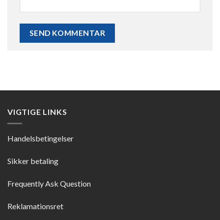
VIGTIGE LINKS
Handelsbetingelser
Sikker betaling
Frequently Ask Question
Reklamationsret